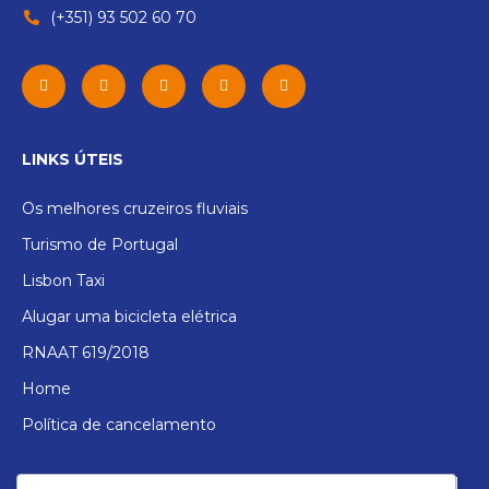
(+351) 93 502 60 70
LINKS ÚTEIS
Os melhores cruzeiros fluviais
Turismo de Portugal
Lisbon Taxi
Alugar uma bicicleta elétrica
RNAAT 619/2018
Home
Política de cancelamento