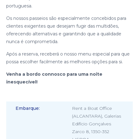
portuguesa.
Os nossos passeios são especialmente concebidos para
clientes exigentes que desejam fugir das multidões,
oferecendo alternativas e garantindo que a qualidade
nunca é comprometida.
Após a reserva, receberá o nosso menu especial para que
possa escolher facilmente as melhores opções para si.
Venha a bordo connosco para uma noite
inesquecível!
Embarque
Rent a Boat Office
(ALCANTARA), Galerias
Edifício Gonçalves
Zarco 8, 1350-352