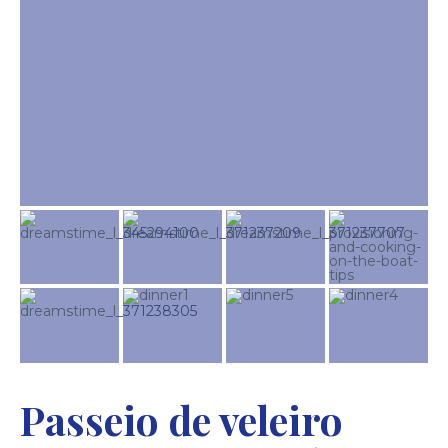
Passeio de veleiro