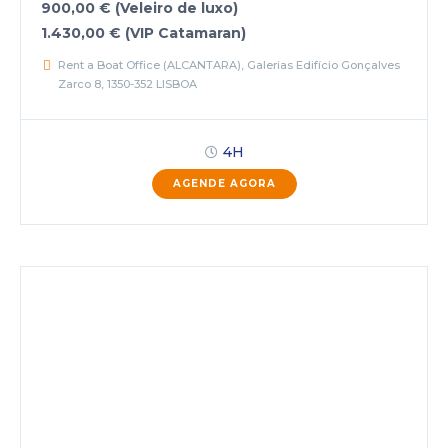
900,00 € (Veleiro de luxo)
1.430,00 € (VIP Catamaran)
Rent a Boat Office (ALCANTARA), Galerias Edifício Gonçalves
Zarco 8, 1350-352 LISBOA
4H
AGENDE AGORA