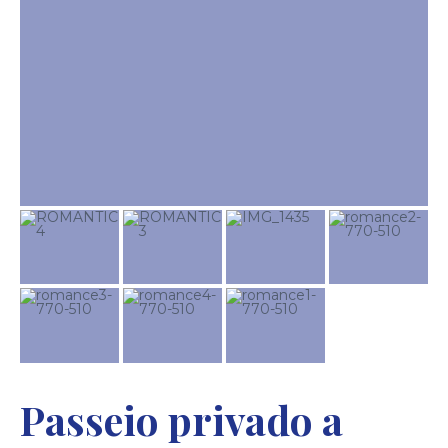
Passeio privado a