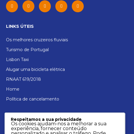
LINKS ÚTEIS
Os melhores cruzeiros fluviais
Turismo de Portugal
Lisbon Taxi
Alugar uma bicicleta elétrica
RNAAT 619/2018
Home
Política de cancelamento
Respeitamos a sua privacidade
Os cookies ajudam-nos a melhorar a sua
experiência, fornecer conteúdo
personalizado e analisar o tráfego. Pode