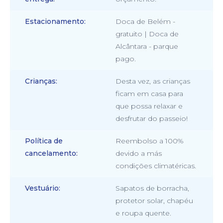
Estacionamento
Doca de Belém -
gratuito | Doca de
Alcântara - parque
pago.
Crianças
Desta vez, as crianças
ficam em casa para
que possa relaxar e
desfrutar do passeio!
Política de
Reembolso a 100%
cancelamento
devido a más
condições climatéricas.
Vestuário
Sapatos de borracha,
protetor solar, chapéu
e roupa quente.