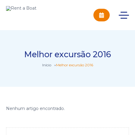
Melhor excursão 2016
Início
»
Melhor excursão 2016
Nenhum artigo encontrado.